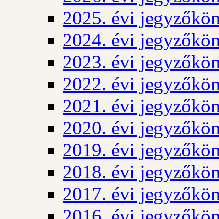
2025. évi jegyzőkö
2024. évi jegyzőkö
2023. évi jegyzőkö
2022. évi jegyzőkö
2021. évi jegyzőkö
2020. évi jegyzőkö
2019. évi jegyzőkö
2018. évi jegyzőkö
2017. évi jegyzőkö
2016. évi jegyzőkö