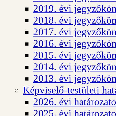
2019. évi jegyzőkö
2018. évi jegyzőkö
2017. évi jegyzőkö
2016. évi jegyzőkö
2015. évi jegyzőkö
2014. évi jegyzőkö
2013. évi jegyzőkö
Képviselő-testületi ha
2026. évi határozat
2025. évi határozat