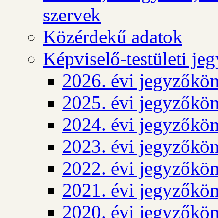
szervek
Közérdekű adatok
Képviselő-testületi j
2026. évi jegyzőkö
2025. évi jegyzőkö
2024. évi jegyzőkö
2023. évi jegyzőkö
2022. évi jegyzőkö
2021. évi jegyzőkö
2020. évi jegyzőkö