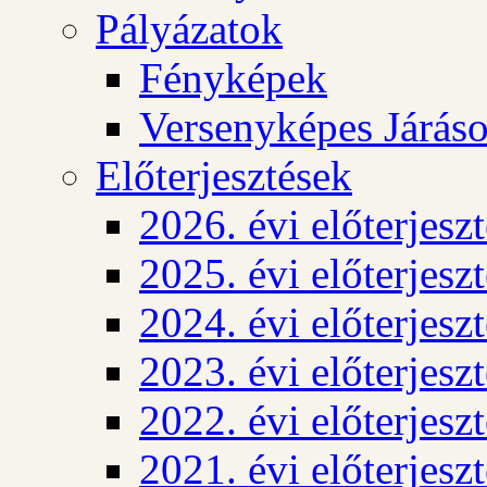
Pályázatok
Fényképek
Versenyképes Járás
Előterjesztések
2026. évi előterjesz
2025. évi előterjesz
2024. évi előterjesz
2023. évi előterjesz
2022. évi előterjesz
2021. évi előterjesz