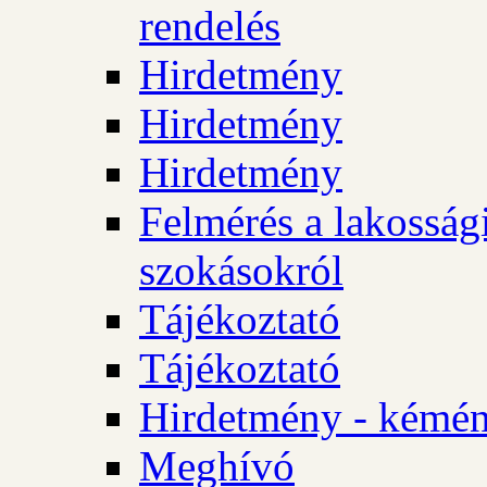
rendelés
Hirdetmény
Hirdetmény
Hirdetmény
Felmérés a lakossági
szokásokról
Tájékoztató
Tájékoztató
Hirdetmény - kémén
Meghívó