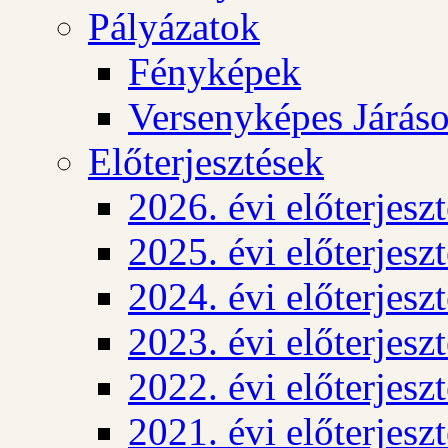
Pályázatok
Fényképek
Versenyképes Járás
Előterjesztések
2026. évi előterjesz
2025. évi előterjesz
2024. évi előterjesz
2023. évi előterjesz
2022. évi előterjesz
2021. évi előterjesz