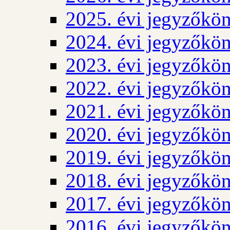
2025. évi jegyzőkö
2024. évi jegyzőkö
2023. évi jegyzőkö
2022. évi jegyzőkö
2021. évi jegyzőkö
2020. évi jegyzőkö
2019. évi jegyzőkö
2018. évi jegyzőkö
2017. évi jegyzőkö
2016. évi jegyzőkö