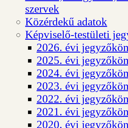
szervek
Közérdekű adatok
Képviselő-testületi j
2026. évi jegyzőkö
2025. évi jegyzőkö
2024. évi jegyzőkö
2023. évi jegyzőkö
2022. évi jegyzőkö
2021. évi jegyzőkö
2020. évi jegyzőkö