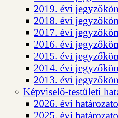
2019. évi jegyzőkö
2018. évi jegyzőkö
2017. évi jegyzőkö
2016. évi jegyzőkö
2015. évi jegyzőkö
2014. évi jegyzőkö
2013. évi jegyzőkö
Képviselő-testületi ha
2026. évi határozat
2025. évi határozat