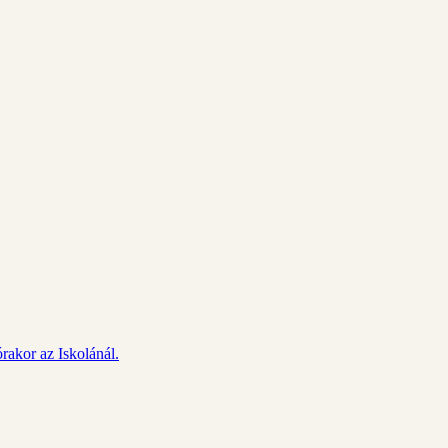
rakor az Iskolánál.