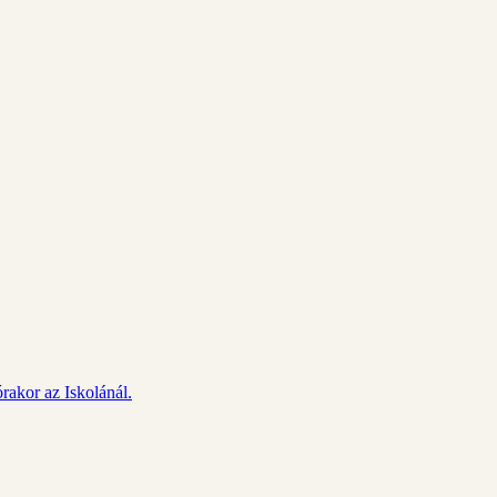
rakor az Iskolánál.