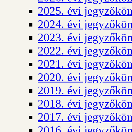
2025. évi jegyzőkö
2024. évi jegyzőkö
2023. évi jegyzőkö
2022. évi jegyzőkö
2021. évi jegyzőkö
2020. évi jegyzőkö
2019. évi jegyzőkö
2018. évi jegyzőkö
2017. évi jegyzőkö
2016. évi jegyzőkö