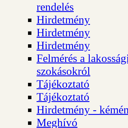
rendelés
Hirdetmény
Hirdetmény
Hirdetmény
Felmérés a lakossági
szokásokról
Tájékoztató
Tájékoztató
Hirdetmény - kémén
Meghívó