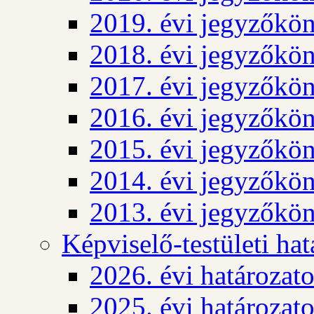
2019. évi jegyzőkö
2018. évi jegyzőkö
2017. évi jegyzőkö
2016. évi jegyzőkö
2015. évi jegyzőkö
2014. évi jegyzőkö
2013. évi jegyzőkö
Képviselő-testületi ha
2026. évi határozat
2025. évi határozat