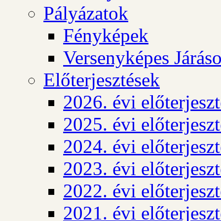
Pályázatok
Fényképek
Versenyképes Járás
Előterjesztések
2026. évi előterjesz
2025. évi előterjesz
2024. évi előterjesz
2023. évi előterjesz
2022. évi előterjesz
2021. évi előterjesz