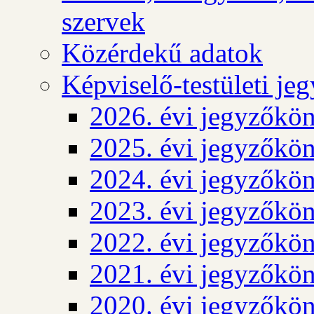
szervek
Közérdekű adatok
Képviselő-testületi j
2026. évi jegyzőkö
2025. évi jegyzőkö
2024. évi jegyzőkö
2023. évi jegyzőkö
2022. évi jegyzőkö
2021. évi jegyzőkö
2020. évi jegyzőkö