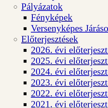
Pályázatok
Fényképek
Versenyképes Járás
Előterjesztések
2026. évi előterjesz
2025. évi előterjesz
2024. évi előterjesz
2023. évi előterjesz
2022. évi előterjesz
2021. évi előterjesz