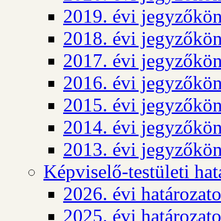
2019. évi jegyzőkö
2018. évi jegyzőkö
2017. évi jegyzőkö
2016. évi jegyzőkö
2015. évi jegyzőkö
2014. évi jegyzőkö
2013. évi jegyzőkö
Képviselő-testületi ha
2026. évi határozat
2025. évi határozat