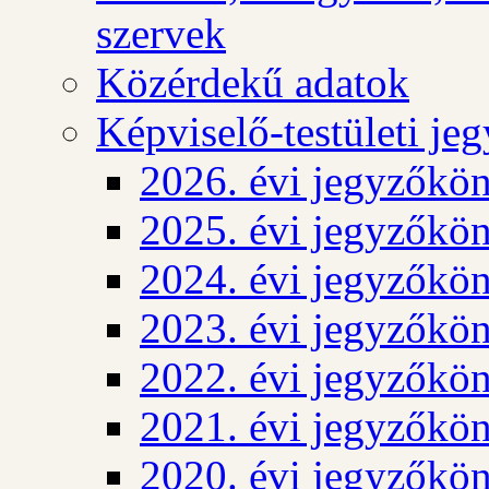
szervek
Közérdekű adatok
Képviselő-testületi j
2026. évi jegyzőkö
2025. évi jegyzőkö
2024. évi jegyzőkö
2023. évi jegyzőkö
2022. évi jegyzőkö
2021. évi jegyzőkö
2020. évi jegyzőkö