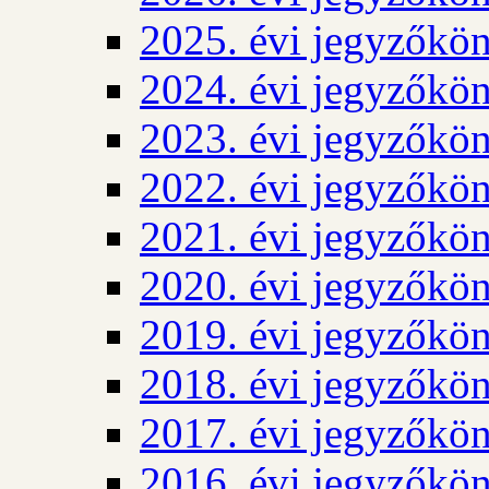
2025. évi jegyzőkö
2024. évi jegyzőkö
2023. évi jegyzőkö
2022. évi jegyzőkö
2021. évi jegyzőkö
2020. évi jegyzőkö
2019. évi jegyzőkö
2018. évi jegyzőkö
2017. évi jegyzőkö
2016. évi jegyzőkö