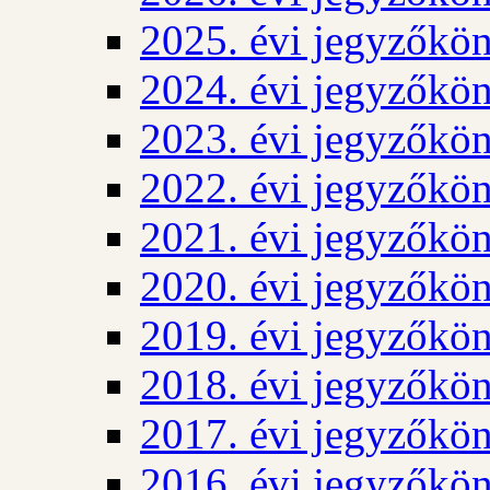
2025. évi jegyzőkö
2024. évi jegyzőkö
2023. évi jegyzőkö
2022. évi jegyzőkö
2021. évi jegyzőkö
2020. évi jegyzőkö
2019. évi jegyzőkö
2018. évi jegyzőkö
2017. évi jegyzőkö
2016. évi jegyzőkö