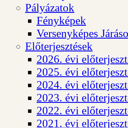
Pályázatok
Fényképek
Versenyképes Járás
Előterjesztések
2026. évi előterjesz
2025. évi előterjesz
2024. évi előterjesz
2023. évi előterjesz
2022. évi előterjesz
2021. évi előterjesz