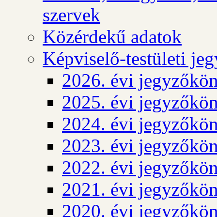
szervek
Közérdekű adatok
Képviselő-testületi j
2026. évi jegyzőkö
2025. évi jegyzőkö
2024. évi jegyzőkö
2023. évi jegyzőkö
2022. évi jegyzőkö
2021. évi jegyzőkö
2020. évi jegyzőkö