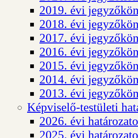
2019. évi jegyzőkö
2018. évi jegyzőkö
2017. évi jegyzőkö
2016. évi jegyzőkö
2015. évi jegyzőkö
2014. évi jegyzőkö
2013. évi jegyzőkö
Képviselő-testületi ha
2026. évi határozat
2025. évi határozat