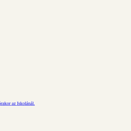
rakor az Iskolánál.