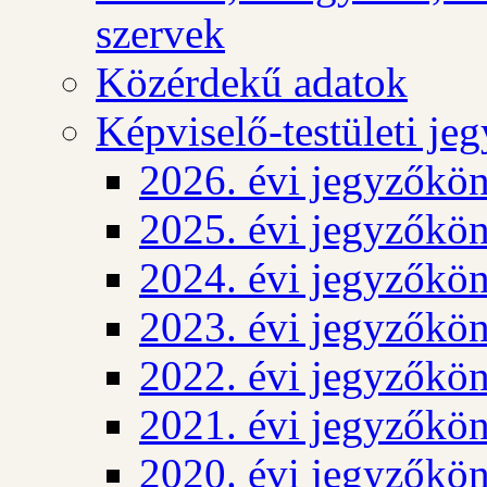
szervek
Közérdekű adatok
Képviselő-testületi j
2026. évi jegyzőkö
2025. évi jegyzőkö
2024. évi jegyzőkö
2023. évi jegyzőkö
2022. évi jegyzőkö
2021. évi jegyzőkö
2020. évi jegyzőkö