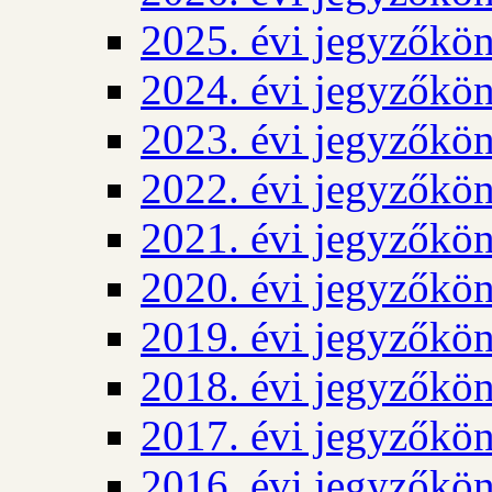
2025. évi jegyzőkö
2024. évi jegyzőkö
2023. évi jegyzőkö
2022. évi jegyzőkö
2021. évi jegyzőkö
2020. évi jegyzőkö
2019. évi jegyzőkö
2018. évi jegyzőkö
2017. évi jegyzőkö
2016. évi jegyzőkö