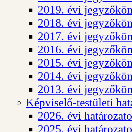
2019. évi jegyzőkö
2018. évi jegyzőkö
2017. évi jegyzőkö
2016. évi jegyzőkö
2015. évi jegyzőkö
2014. évi jegyzőkö
2013. évi jegyzőkö
Képviselő-testületi ha
2026. évi határozat
2025. évi határozat