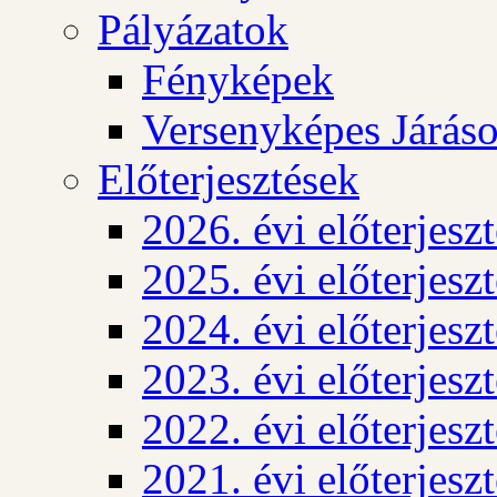
Pályázatok
Fényképek
Versenyképes Járás
Előterjesztések
2026. évi előterjesz
2025. évi előterjesz
2024. évi előterjesz
2023. évi előterjesz
2022. évi előterjesz
2021. évi előterjesz