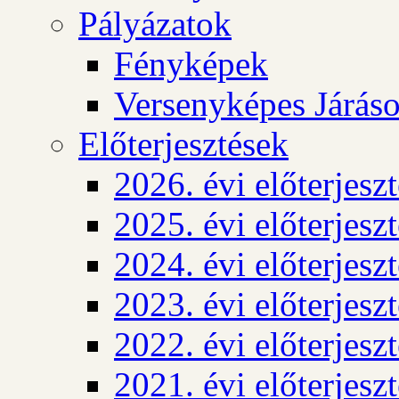
Pályázatok
Fényképek
Versenyképes Járás
Előterjesztések
2026. évi előterjesz
2025. évi előterjesz
2024. évi előterjesz
2023. évi előterjesz
2022. évi előterjesz
2021. évi előterjesz