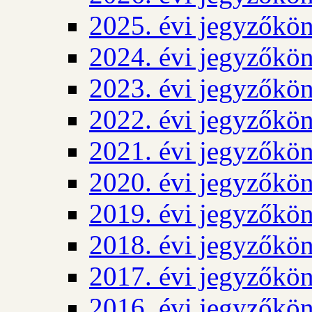
2025. évi jegyzőkö
2024. évi jegyzőkö
2023. évi jegyzőkö
2022. évi jegyzőkö
2021. évi jegyzőkö
2020. évi jegyzőkö
2019. évi jegyzőkö
2018. évi jegyzőkö
2017. évi jegyzőkö
2016. évi jegyzőkö