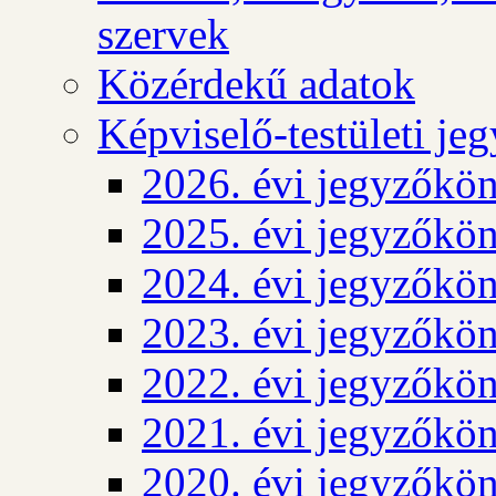
szervek
Közérdekű adatok
Képviselő-testületi j
2026. évi jegyzőkö
2025. évi jegyzőkö
2024. évi jegyzőkö
2023. évi jegyzőkö
2022. évi jegyzőkö
2021. évi jegyzőkö
2020. évi jegyzőkö