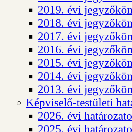
2019. évi jegyzőkö
2018. évi jegyzőkö
2017. évi jegyzőkö
2016. évi jegyzőkö
2015. évi jegyzőkö
2014. évi jegyzőkö
2013. évi jegyzőkö
Képviselő-testületi ha
2026. évi határozat
2025. évi határozat