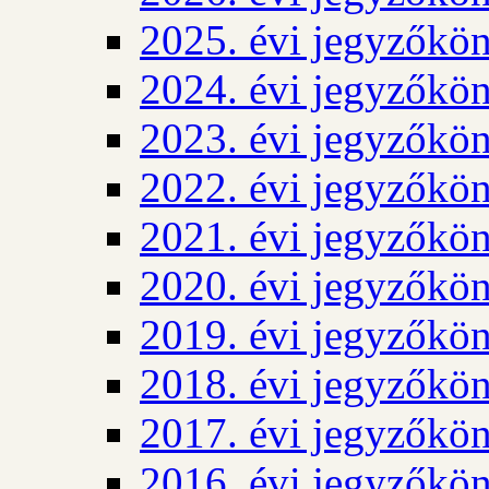
2025. évi jegyzőkö
2024. évi jegyzőkö
2023. évi jegyzőkö
2022. évi jegyzőkö
2021. évi jegyzőkö
2020. évi jegyzőkö
2019. évi jegyzőkö
2018. évi jegyzőkö
2017. évi jegyzőkö
2016. évi jegyzőkö