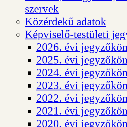
szervek
Közérdekű adatok
Képviselő-testületi j
2026. évi jegyzőkö
2025. évi jegyzőkö
2024. évi jegyzőkö
2023. évi jegyzőkö
2022. évi jegyzőkö
2021. évi jegyzőkö
2020. évi jegyzőkö