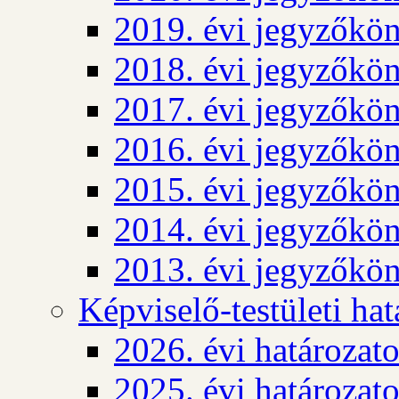
2019. évi jegyzőkö
2018. évi jegyzőkö
2017. évi jegyzőkö
2016. évi jegyzőkö
2015. évi jegyzőkö
2014. évi jegyzőkö
2013. évi jegyzőkö
Képviselő-testületi ha
2026. évi határozat
2025. évi határozat