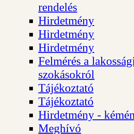
rendelés
Hirdetmény
Hirdetmény
Hirdetmény
Felmérés a lakossági
szokásokról
Tájékoztató
Tájékoztató
Hirdetmény - kémén
Meghívó