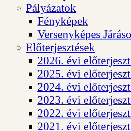
Pályázatok
Fényképek
Versenyképes Járás
Előterjesztések
2026. évi előterjesz
2025. évi előterjesz
2024. évi előterjesz
2023. évi előterjesz
2022. évi előterjesz
2021. évi előterjesz