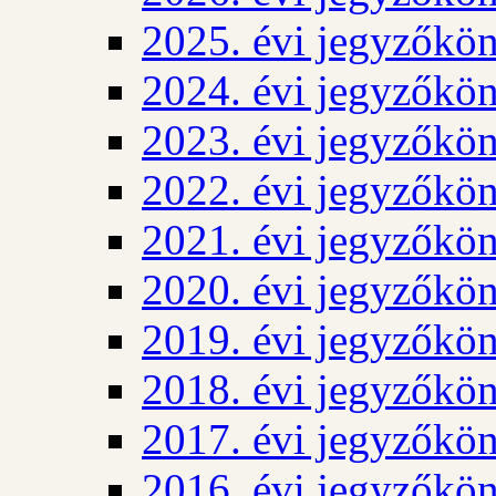
2025. évi jegyzőkö
2024. évi jegyzőkö
2023. évi jegyzőkö
2022. évi jegyzőkö
2021. évi jegyzőkö
2020. évi jegyzőkö
2019. évi jegyzőkö
2018. évi jegyzőkö
2017. évi jegyzőkö
2016. évi jegyzőkö