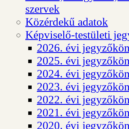
szervek
Közérdekű adatok
Képviselő-testületi j
2026. évi jegyzőkö
2025. évi jegyzőkö
2024. évi jegyzőkö
2023. évi jegyzőkö
2022. évi jegyzőkö
2021. évi jegyzőkö
2020. évi jegyzőkö