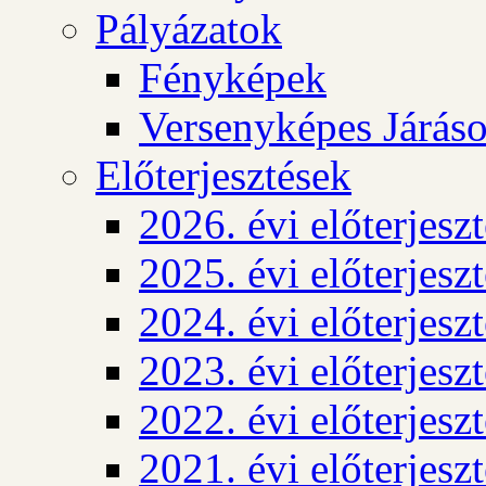
Pályázatok
Fényképek
Versenyképes Járás
Előterjesztések
2026. évi előterjesz
2025. évi előterjesz
2024. évi előterjesz
2023. évi előterjesz
2022. évi előterjesz
2021. évi előterjesz