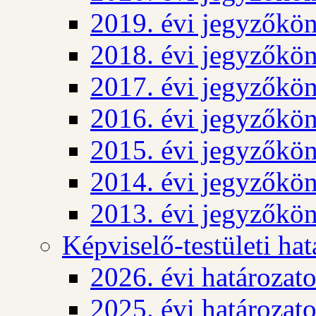
2019. évi jegyzőkö
2018. évi jegyzőkö
2017. évi jegyzőkö
2016. évi jegyzőkö
2015. évi jegyzőkö
2014. évi jegyzőkö
2013. évi jegyzőkö
Képviselő-testületi ha
2026. évi határozat
2025. évi határozat