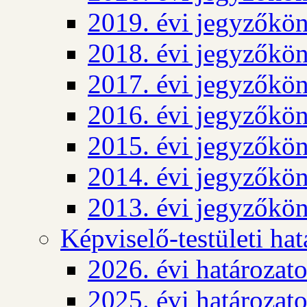
2019. évi jegyzőkö
2018. évi jegyzőkö
2017. évi jegyzőkö
2016. évi jegyzőkö
2015. évi jegyzőkö
2014. évi jegyzőkö
2013. évi jegyzőkö
Képviselő-testületi ha
2026. évi határozat
2025. évi határozat