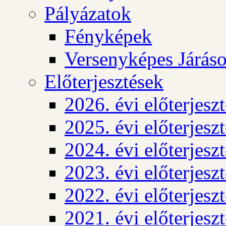
Pályázatok
Fényképek
Versenyképes Járás
Előterjesztések
2026. évi előterjesz
2025. évi előterjesz
2024. évi előterjesz
2023. évi előterjesz
2022. évi előterjesz
2021. évi előterjesz