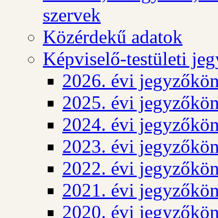
szervek
Közérdekű adatok
Képviselő-testületi j
2026. évi jegyzőkö
2025. évi jegyzőkö
2024. évi jegyzőkö
2023. évi jegyzőkö
2022. évi jegyzőkö
2021. évi jegyzőkö
2020. évi jegyzőkö