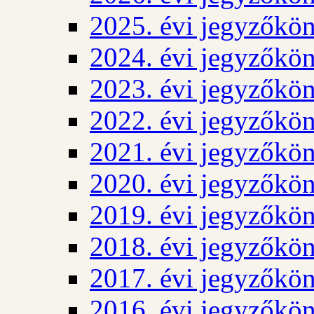
2025. évi jegyzőkö
2024. évi jegyzőkö
2023. évi jegyzőkö
2022. évi jegyzőkö
2021. évi jegyzőkö
2020. évi jegyzőkö
2019. évi jegyzőkö
2018. évi jegyzőkö
2017. évi jegyzőkö
2016. évi jegyzőkö