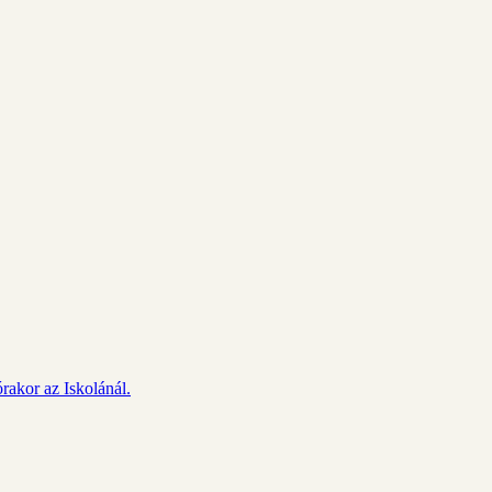
rakor az Iskolánál.