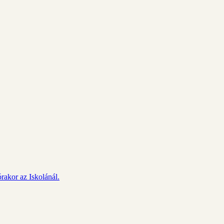
rakor az Iskolánál.