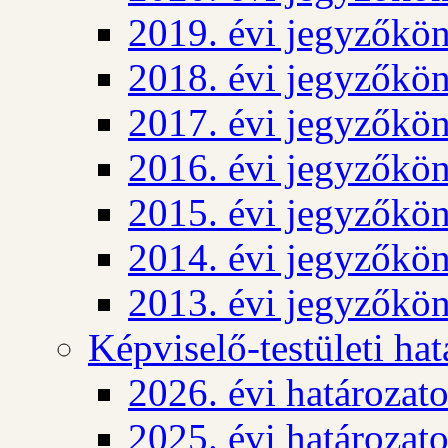
2019. évi jegyzőkö
2018. évi jegyzőkö
2017. évi jegyzőkö
2016. évi jegyzőkö
2015. évi jegyzőkö
2014. évi jegyzőkö
2013. évi jegyzőkö
Képviselő-testületi ha
2026. évi határozat
2025. évi határozat