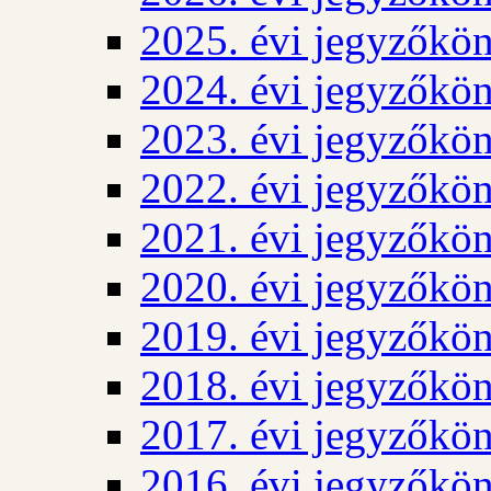
2025. évi jegyzőkö
2024. évi jegyzőkö
2023. évi jegyzőkö
2022. évi jegyzőkö
2021. évi jegyzőkö
2020. évi jegyzőkö
2019. évi jegyzőkö
2018. évi jegyzőkö
2017. évi jegyzőkö
2016. évi jegyzőkö