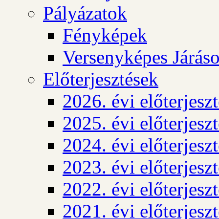
Pályázatok
Fényképek
Versenyképes Járás
Előterjesztések
2026. évi előterjesz
2025. évi előterjesz
2024. évi előterjesz
2023. évi előterjesz
2022. évi előterjesz
2021. évi előterjesz