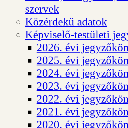
szervek
Közérdekű adatok
Képviselő-testületi j
2026. évi jegyzőkö
2025. évi jegyzőkö
2024. évi jegyzőkö
2023. évi jegyzőkö
2022. évi jegyzőkö
2021. évi jegyzőkö
2020. évi jegyzőkö