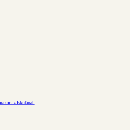
rakor az Iskolánál.