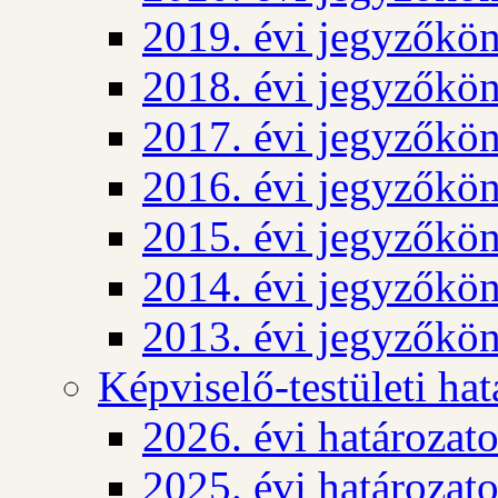
2019. évi jegyzőkö
2018. évi jegyzőkö
2017. évi jegyzőkö
2016. évi jegyzőkö
2015. évi jegyzőkö
2014. évi jegyzőkö
2013. évi jegyzőkö
Képviselő-testületi ha
2026. évi határozat
2025. évi határozat