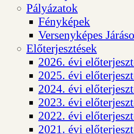
Pályázatok
Fényképek
Versenyképes Járás
Előterjesztések
2026. évi előterjesz
2025. évi előterjesz
2024. évi előterjesz
2023. évi előterjesz
2022. évi előterjesz
2021. évi előterjesz