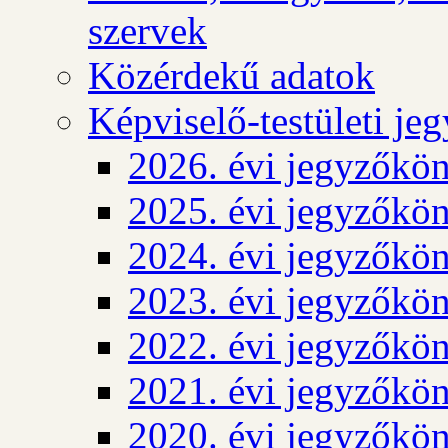
szervek
Közérdekű adatok
Képviselő-testületi j
2026. évi jegyzőkö
2025. évi jegyzőkö
2024. évi jegyzőkö
2023. évi jegyzőkö
2022. évi jegyzőkö
2021. évi jegyzőkö
2020. évi jegyzőkö