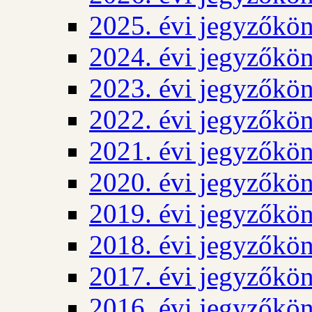
2025. évi jegyzőkö
2024. évi jegyzőkö
2023. évi jegyzőkö
2022. évi jegyzőkö
2021. évi jegyzőkö
2020. évi jegyzőkö
2019. évi jegyzőkö
2018. évi jegyzőkö
2017. évi jegyzőkö
2016. évi jegyzőkö