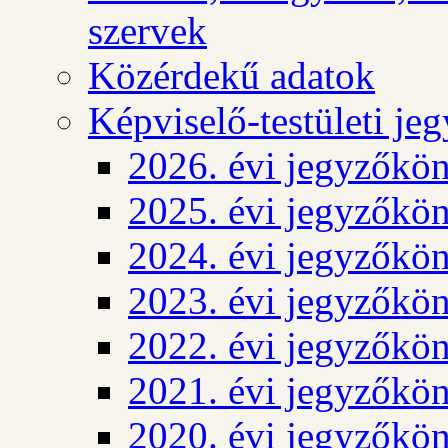
szervek
Közérdekű adatok
Képviselő-testületi j
2026. évi jegyzőkö
2025. évi jegyzőkö
2024. évi jegyzőkö
2023. évi jegyzőkö
2022. évi jegyzőkö
2021. évi jegyzőkö
2020. évi jegyzőkö