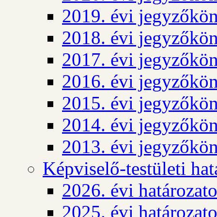
2019. évi jegyzőkö
2018. évi jegyzőkö
2017. évi jegyzőkö
2016. évi jegyzőkö
2015. évi jegyzőkö
2014. évi jegyzőkö
2013. évi jegyzőkö
Képviselő-testületi ha
2026. évi határozat
2025. évi határozat