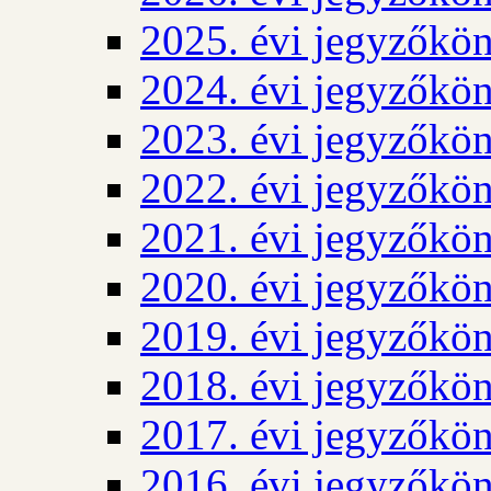
2025. évi jegyzőkö
2024. évi jegyzőkö
2023. évi jegyzőkö
2022. évi jegyzőkö
2021. évi jegyzőkö
2020. évi jegyzőkö
2019. évi jegyzőkö
2018. évi jegyzőkö
2017. évi jegyzőkö
2016. évi jegyzőkö