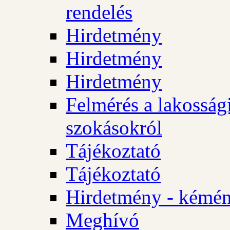
rendelés
Hirdetmény
Hirdetmény
Hirdetmény
Felmérés a lakossági
szokásokról
Tájékoztató
Tájékoztató
Hirdetmény - kémén
Meghívó