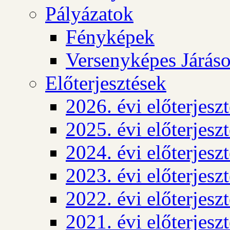
Pályázatok
Fényképek
Versenyképes Járás
Előterjesztések
2026. évi előterjesz
2025. évi előterjesz
2024. évi előterjesz
2023. évi előterjesz
2022. évi előterjesz
2021. évi előterjesz