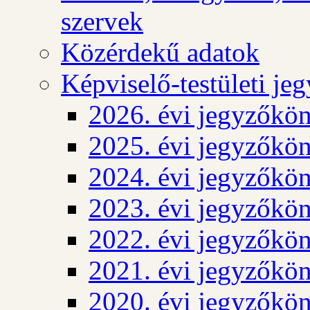
szervek
Közérdekű adatok
Képviselő-testületi j
2026. évi jegyzőkö
2025. évi jegyzőkö
2024. évi jegyzőkö
2023. évi jegyzőkö
2022. évi jegyzőkö
2021. évi jegyzőkö
2020. évi jegyzőkö