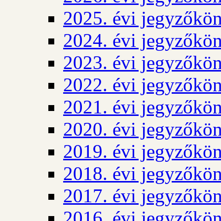
2025. évi jegyzőkö
2024. évi jegyzőkö
2023. évi jegyzőkö
2022. évi jegyzőkö
2021. évi jegyzőkö
2020. évi jegyzőkö
2019. évi jegyzőkö
2018. évi jegyzőkö
2017. évi jegyzőkö
2016. évi jegyzőkö