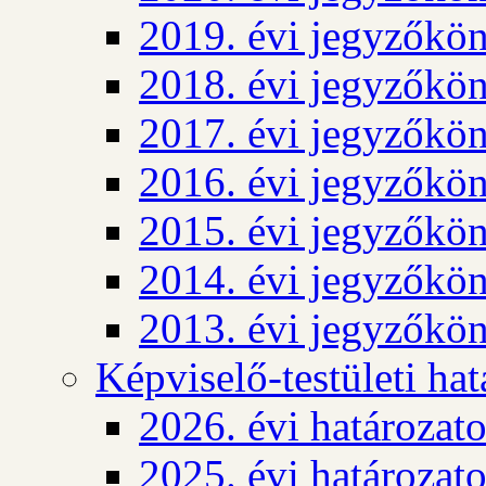
2019. évi jegyzőkö
2018. évi jegyzőkö
2017. évi jegyzőkö
2016. évi jegyzőkö
2015. évi jegyzőkö
2014. évi jegyzőkö
2013. évi jegyzőkö
Képviselő-testületi ha
2026. évi határozat
2025. évi határozat