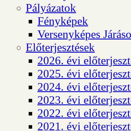
Pályázatok
Fényképek
Versenyképes Járás
Előterjesztések
2026. évi előterjesz
2025. évi előterjesz
2024. évi előterjesz
2023. évi előterjesz
2022. évi előterjesz
2021. évi előterjesz