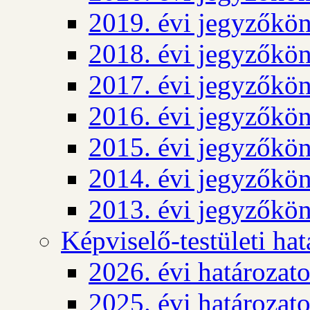
2019. évi jegyzőkö
2018. évi jegyzőkö
2017. évi jegyzőkö
2016. évi jegyzőkö
2015. évi jegyzőkö
2014. évi jegyzőkö
2013. évi jegyzőkö
Képviselő-testületi ha
2026. évi határozat
2025. évi határozat