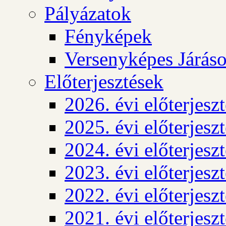
Pályázatok
Fényképek
Versenyképes Járás
Előterjesztések
2026. évi előterjesz
2025. évi előterjesz
2024. évi előterjesz
2023. évi előterjesz
2022. évi előterjesz
2021. évi előterjesz