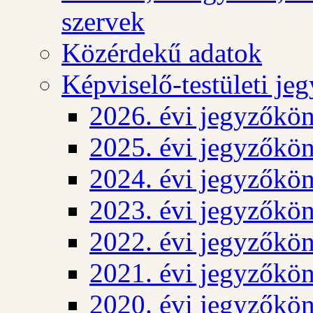
szervek
Közérdekű adatok
Képviselő-testületi j
2026. évi jegyzőkö
2025. évi jegyzőkö
2024. évi jegyzőkö
2023. évi jegyzőkö
2022. évi jegyzőkö
2021. évi jegyzőkö
2020. évi jegyzőkö