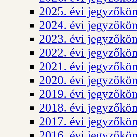
2025. évi jegyzőkö
2024. évi jegyzőkö
2023. évi jegyzőkö
2022. évi jegyzőkö
2021. évi jegyzőkö
2020. évi jegyzőkö
2019. évi jegyzőkö
2018. évi jegyzőkö
2017. évi jegyzőkö
2016. évi jegyzőkö