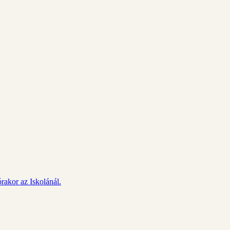
rakor az Iskolánál.