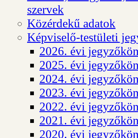
szervek
Közérdekű adatok
Képviselő-testületi j
2026. évi jegyzőkö
2025. évi jegyzőkö
2024. évi jegyzőkö
2023. évi jegyzőkö
2022. évi jegyzőkö
2021. évi jegyzőkö
2020. évi jegyzőkö