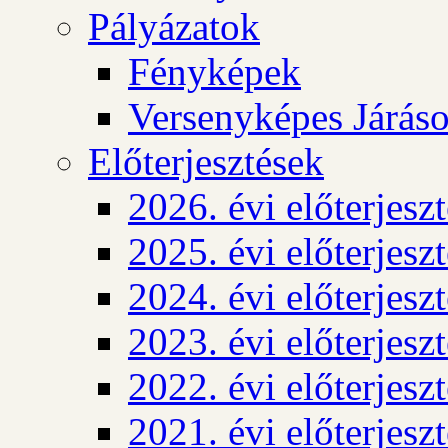
Pályázatok
Fényképek
Versenyképes Járás
Előterjesztések
2026. évi előterjesz
2025. évi előterjesz
2024. évi előterjesz
2023. évi előterjesz
2022. évi előterjesz
2021. évi előterjesz