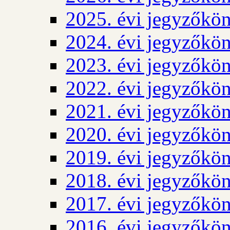
2025. évi jegyzőkö
2024. évi jegyzőkö
2023. évi jegyzőkö
2022. évi jegyzőkö
2021. évi jegyzőkö
2020. évi jegyzőkö
2019. évi jegyzőkö
2018. évi jegyzőkö
2017. évi jegyzőkö
2016. évi jegyzőkö