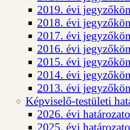
2019. évi jegyzőkö
2018. évi jegyzőkö
2017. évi jegyzőkö
2016. évi jegyzőkö
2015. évi jegyzőkö
2014. évi jegyzőkö
2013. évi jegyzőkö
Képviselő-testületi ha
2026. évi határozat
2025. évi határozat