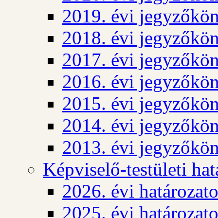
2019. évi jegyzőkö
2018. évi jegyzőkö
2017. évi jegyzőkö
2016. évi jegyzőkö
2015. évi jegyzőkö
2014. évi jegyzőkö
2013. évi jegyzőkö
Képviselő-testületi ha
2026. évi határozat
2025. évi határozat