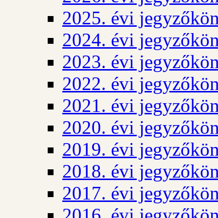
2025. évi jegyzőkö
2024. évi jegyzőkö
2023. évi jegyzőkö
2022. évi jegyzőkö
2021. évi jegyzőkö
2020. évi jegyzőkö
2019. évi jegyzőkö
2018. évi jegyzőkö
2017. évi jegyzőkö
2016. évi jegyzőkö