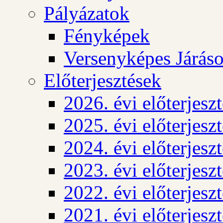
Pályázatok
Fényképek
Versenyképes Járás
Előterjesztések
2026. évi előterjesz
2025. évi előterjesz
2024. évi előterjesz
2023. évi előterjesz
2022. évi előterjesz
2021. évi előterjesz