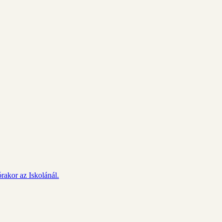
rakor az Iskolánál.