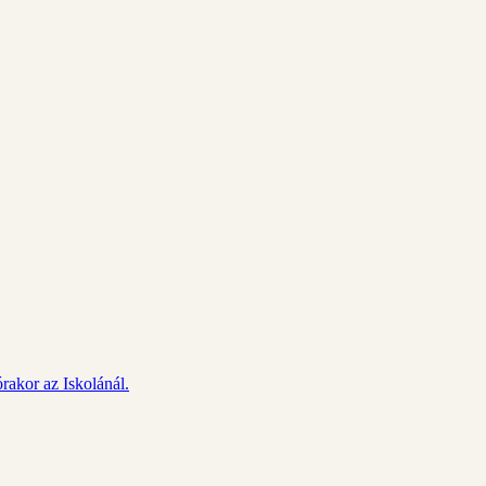
rakor az Iskolánál.