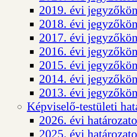
2019. évi jegyzőkö
2018. évi jegyzőkö
2017. évi jegyzőkö
2016. évi jegyzőkö
2015. évi jegyzőkö
2014. évi jegyzőkö
2013. évi jegyzőkö
Képviselő-testületi ha
2026. évi határozat
2025. évi határozat