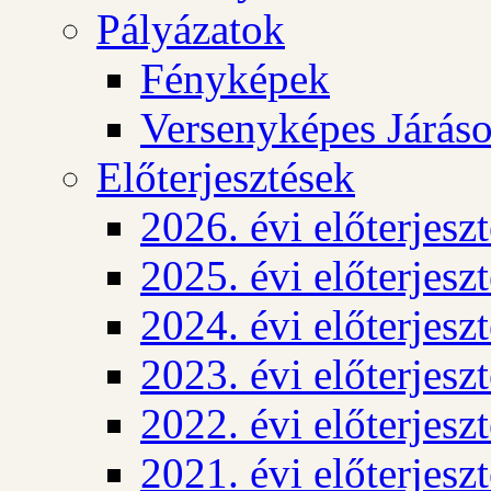
Pályázatok
Fényképek
Versenyképes Járás
Előterjesztések
2026. évi előterjesz
2025. évi előterjesz
2024. évi előterjesz
2023. évi előterjesz
2022. évi előterjesz
2021. évi előterjesz