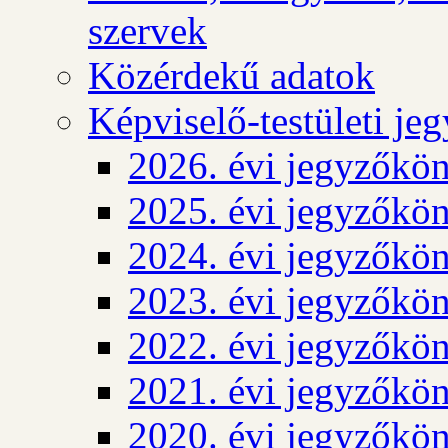
szervek
Közérdekű adatok
Képviselő-testületi j
2026. évi jegyzőkö
2025. évi jegyzőkö
2024. évi jegyzőkö
2023. évi jegyzőkö
2022. évi jegyzőkö
2021. évi jegyzőkö
2020. évi jegyzőkö