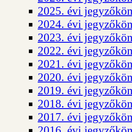
2025. évi jegyzőkö
2024. évi jegyzőkö
2023. évi jegyzőkö
2022. évi jegyzőkö
2021. évi jegyzőkö
2020. évi jegyzőkö
2019. évi jegyzőkö
2018. évi jegyzőkö
2017. évi jegyzőkö
2016. évi jegyzőkö