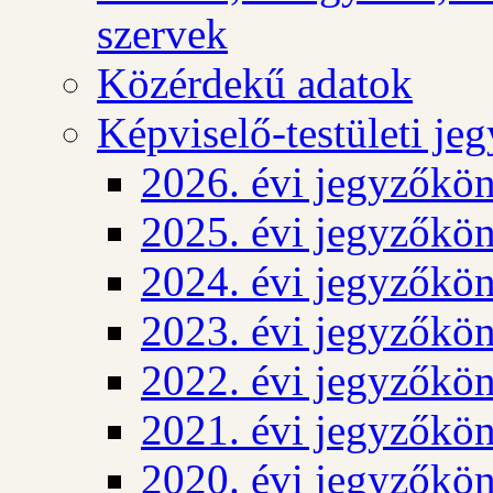
szervek
Közérdekű adatok
Képviselő-testületi j
2026. évi jegyzőkö
2025. évi jegyzőkö
2024. évi jegyzőkö
2023. évi jegyzőkö
2022. évi jegyzőkö
2021. évi jegyzőkö
2020. évi jegyzőkö