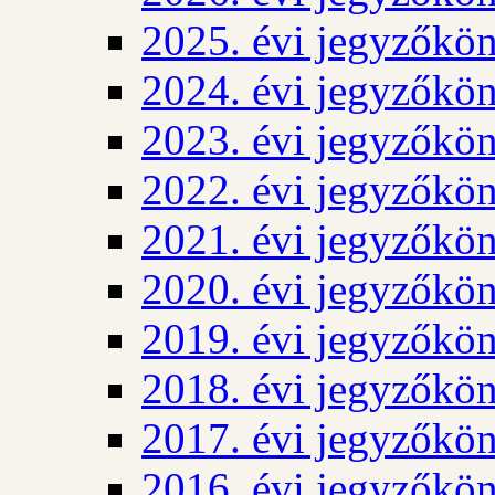
2025. évi jegyzőkö
2024. évi jegyzőkö
2023. évi jegyzőkö
2022. évi jegyzőkö
2021. évi jegyzőkö
2020. évi jegyzőkö
2019. évi jegyzőkö
2018. évi jegyzőkö
2017. évi jegyzőkö
2016. évi jegyzőkö