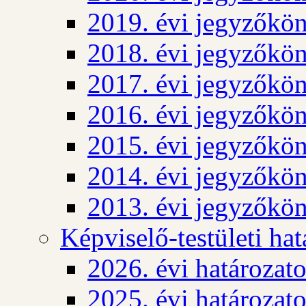
2019. évi jegyzőkö
2018. évi jegyzőkö
2017. évi jegyzőkö
2016. évi jegyzőkö
2015. évi jegyzőkö
2014. évi jegyzőkö
2013. évi jegyzőkö
Képviselő-testületi ha
2026. évi határozat
2025. évi határozat