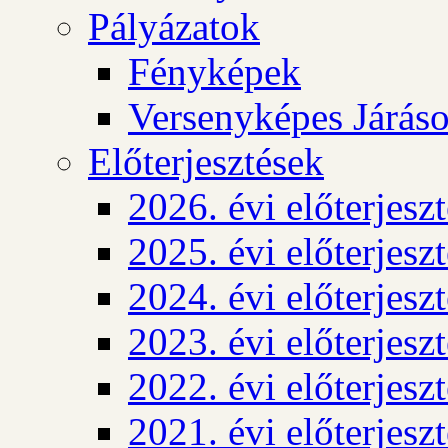
Pályázatok
Fényképek
Versenyképes Járás
Előterjesztések
2026. évi előterjesz
2025. évi előterjesz
2024. évi előterjesz
2023. évi előterjesz
2022. évi előterjesz
2021. évi előterjesz