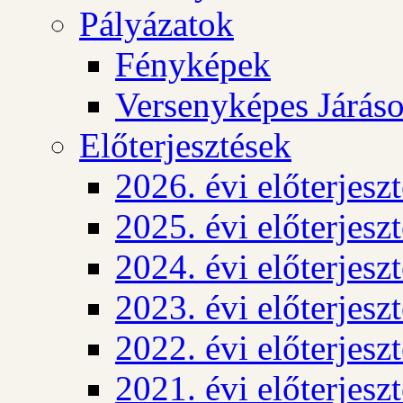
Pályázatok
Fényképek
Versenyképes Járás
Előterjesztések
2026. évi előterjesz
2025. évi előterjesz
2024. évi előterjesz
2023. évi előterjesz
2022. évi előterjesz
2021. évi előterjesz