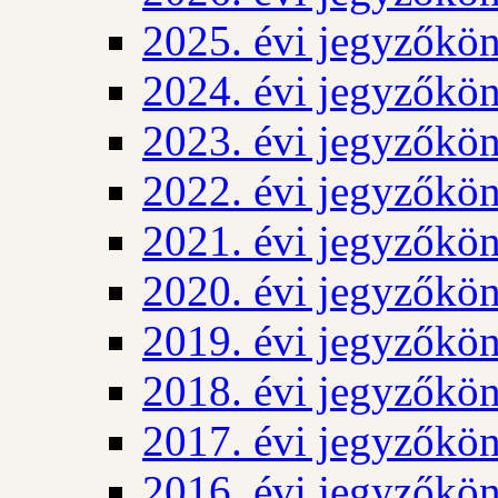
2025. évi jegyzőkö
2024. évi jegyzőkö
2023. évi jegyzőkö
2022. évi jegyzőkö
2021. évi jegyzőkö
2020. évi jegyzőkö
2019. évi jegyzőkö
2018. évi jegyzőkö
2017. évi jegyzőkö
2016. évi jegyzőkö