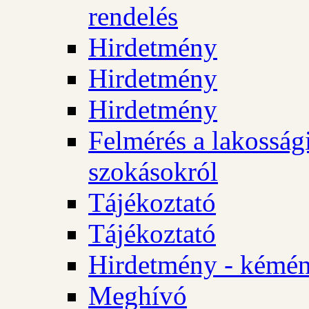
rendelés
Hirdetmény
Hirdetmény
Hirdetmény
Felmérés a lakossági
szokásokról
Tájékoztató
Tájékoztató
Hirdetmény - kémén
Meghívó