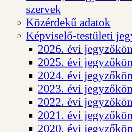
szervek
Közérdekű adatok
Képviselő-testületi j
2026. évi jegyzőkö
2025. évi jegyzőkö
2024. évi jegyzőkö
2023. évi jegyzőkö
2022. évi jegyzőkö
2021. évi jegyzőkö
2020. évi jegyzőkö