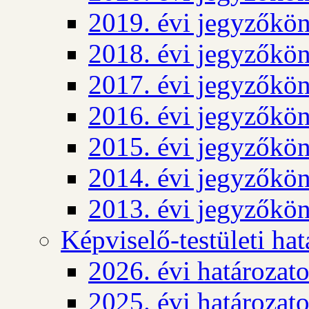
2019. évi jegyzőkö
2018. évi jegyzőkö
2017. évi jegyzőkö
2016. évi jegyzőkö
2015. évi jegyzőkö
2014. évi jegyzőkö
2013. évi jegyzőkö
Képviselő-testületi ha
2026. évi határozat
2025. évi határozat