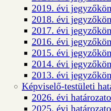
2019. évi jegyzőkö
2018. évi jegyzőkö
2017. évi jegyzőkö
2016. évi jegyzőkö
2015. évi jegyzőkö
2014. évi jegyzőkö
2013. évi jegyzőkö
Képviselő-testületi ha
2026. évi határozat
2025. évi határozat