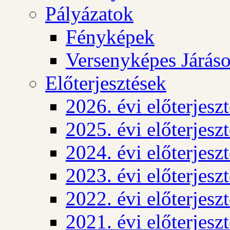
Pályázatok
Fényképek
Versenyképes Járás
Előterjesztések
2026. évi előterjesz
2025. évi előterjesz
2024. évi előterjesz
2023. évi előterjesz
2022. évi előterjesz
2021. évi előterjesz