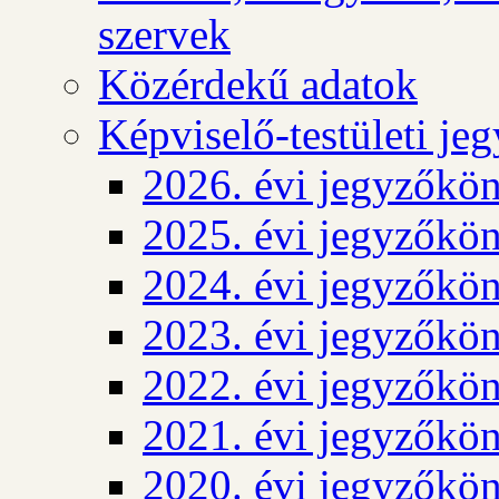
szervek
Közérdekű adatok
Képviselő-testületi j
2026. évi jegyzőkö
2025. évi jegyzőkö
2024. évi jegyzőkö
2023. évi jegyzőkö
2022. évi jegyzőkö
2021. évi jegyzőkö
2020. évi jegyzőkö