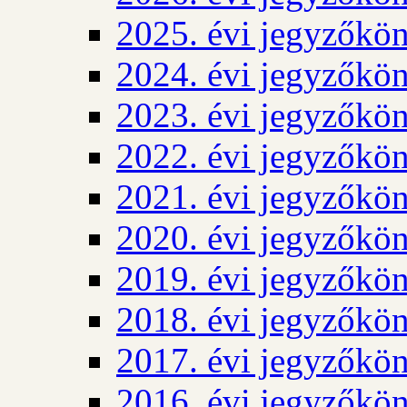
2025. évi jegyzőkö
2024. évi jegyzőkö
2023. évi jegyzőkö
2022. évi jegyzőkö
2021. évi jegyzőkö
2020. évi jegyzőkö
2019. évi jegyzőkö
2018. évi jegyzőkö
2017. évi jegyzőkö
2016. évi jegyzőkö