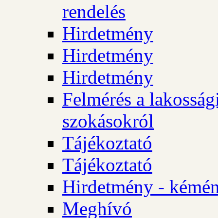
rendelés
Hirdetmény
Hirdetmény
Hirdetmény
Felmérés a lakossági
szokásokról
Tájékoztató
Tájékoztató
Hirdetmény - kémén
Meghívó