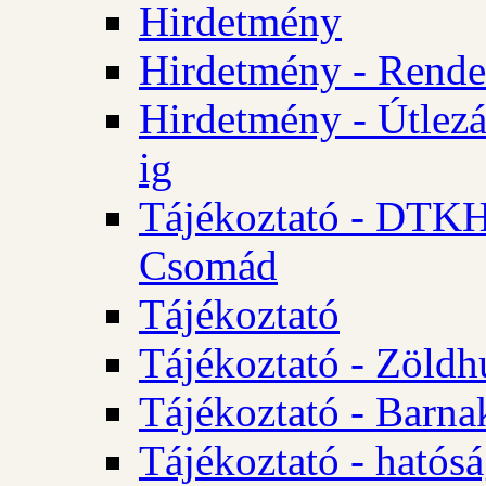
Hirdetmény
Hirdetmény - Rendel
Hirdetmény - Útlezá
ig
Tájékoztató - DTKH 2
Csomád
Tájékoztató
Tájékoztató - Zöldh
Tájékoztató - Barna
Tájékoztató - hatósá