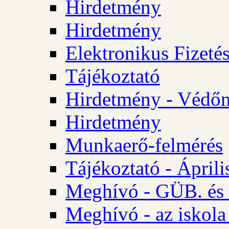
Hirdetmény
Hirdetmény
Elektronikus Fizetés
Tájékoztató
Hirdetmény - Védőn
Hirdetmény
Munkaerő-felmérés
Tájékoztató - Ápril
Meghívó - GÜB. és 
Meghívó - az iskola