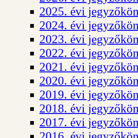
2025. évi jegyzőkö
2024. évi jegyzőkö
2023. évi jegyzőkö
2022. évi jegyzőkö
2021. évi jegyzőkö
2020. évi jegyzőkö
2019. évi jegyzőkö
2018. évi jegyzőkö
2017. évi jegyzőkö
2016. évi jegyzőkö