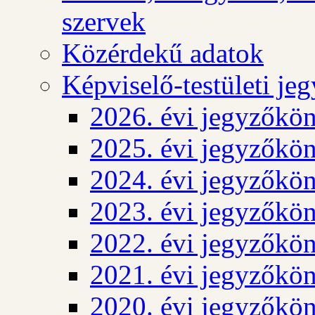
szervek
Közérdekű adatok
Képviselő-testületi j
2026. évi jegyzőkö
2025. évi jegyzőkö
2024. évi jegyzőkö
2023. évi jegyzőkö
2022. évi jegyzőkö
2021. évi jegyzőkö
2020. évi jegyzőkö