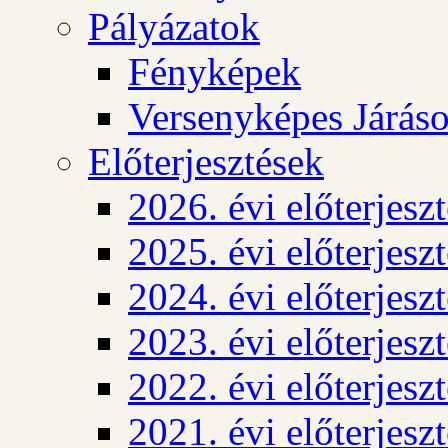
Pályázatok
Fényképek
Versenyképes Járás
Előterjesztések
2026. évi előterjesz
2025. évi előterjesz
2024. évi előterjesz
2023. évi előterjesz
2022. évi előterjesz
2021. évi előterjesz