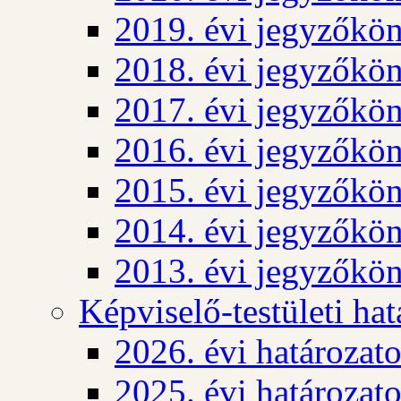
2019. évi jegyzőkö
2018. évi jegyzőkö
2017. évi jegyzőkö
2016. évi jegyzőkö
2015. évi jegyzőkö
2014. évi jegyzőkö
2013. évi jegyzőkö
Képviselő-testületi ha
2026. évi határozat
2025. évi határozat