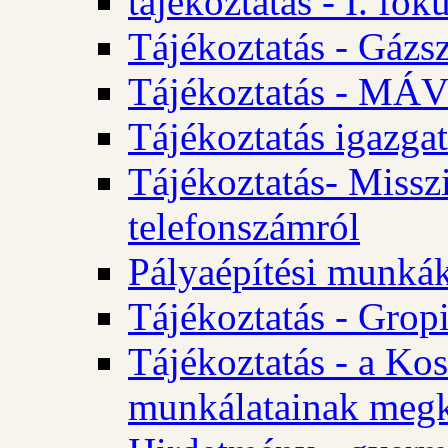
tájékoztatás - I. fok
Tájékoztatás - Gázsz
Tájékoztatás - MÁV
Tájékoztatás igazgat
Tájékoztatás- Misszi
telefonszámról
Pályaépítési munká
Tájékoztatás - Gropi
Tájékoztatás - a Kos
munkálatainak megk