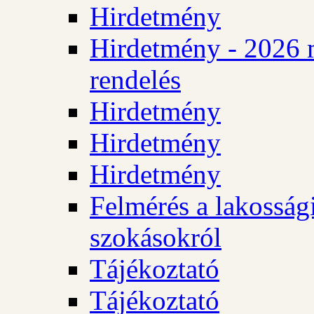
Hirdetmény
Hirdetmény - 2026 
rendelés
Hirdetmény
Hirdetmény
Hirdetmény
Felmérés a lakossági
szokásokról
Tájékoztató
Tájékoztató