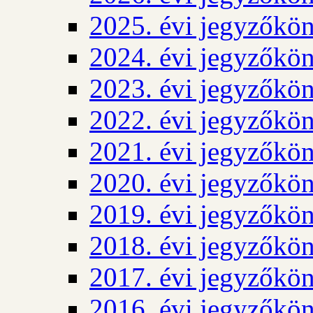
2025. évi jegyzőkö
2024. évi jegyzőkö
2023. évi jegyzőkö
2022. évi jegyzőkö
2021. évi jegyzőkö
2020. évi jegyzőkö
2019. évi jegyzőkö
2018. évi jegyzőkö
2017. évi jegyzőkö
2016. évi jegyzőkö