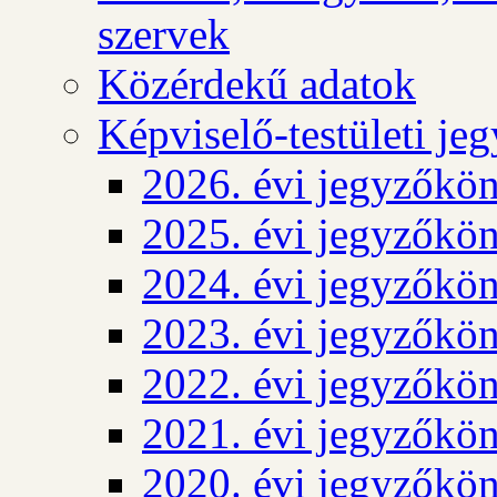
szervek
Közérdekű adatok
Képviselő-testületi j
2026. évi jegyzőkö
2025. évi jegyzőkö
2024. évi jegyzőkö
2023. évi jegyzőkö
2022. évi jegyzőkö
2021. évi jegyzőkö
2020. évi jegyzőkö