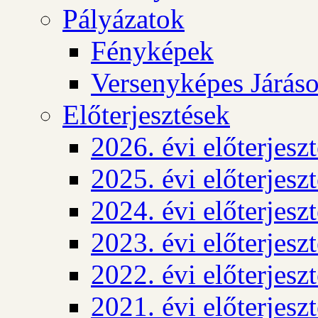
Pályázatok
Fényképek
Versenyképes Járás
Előterjesztések
2026. évi előterjesz
2025. évi előterjesz
2024. évi előterjesz
2023. évi előterjesz
2022. évi előterjesz
2021. évi előterjesz