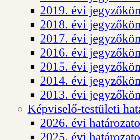
2019. évi jegyzőkö
2018. évi jegyzőkö
2017. évi jegyzőkö
2016. évi jegyzőkö
2015. évi jegyzőkö
2014. évi jegyzőkö
2013. évi jegyzőkö
Képviselő-testületi ha
2026. évi határozat
2025. évi határozat